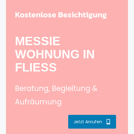
Kostenlose Besichtigung
MESSIE
WOHNUNG IN
FLIESS
Beratung, Begleitung &
Aufräumung
Jetzt Anrufen