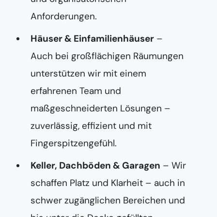
Anforderungen.
Häuser & Einfamilienhäuser
–
Auch bei großflächigen Räumungen
unterstützen wir mit einem
erfahrenen Team und
maßgeschneiderten Lösungen –
zuverlässig, effizient und mit
Fingerspitzengefühl.
Keller, Dachböden & Garagen
– Wir
schaffen Platz und Klarheit – auch in
schwer zugänglichen Bereichen und