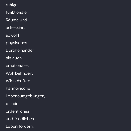
ruhige,
funktionale
Räume und
adressiert
sowohl
physisches
Durcheinander
als auch
emotionales
Wohlbefinden.
Wir schaffen
harmonische
Lebensumgebungen,
die ein
ordentliches
und friedliches
Leben fördern.