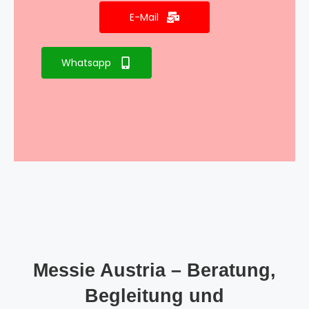
E-Mail
Whatsapp
Messie Austria – Beratung,
Begleitung und