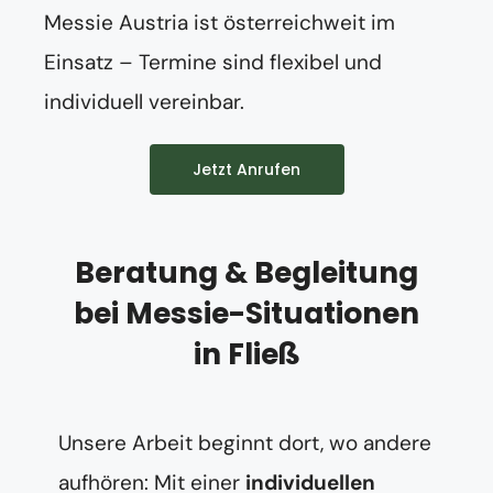
Messie Austria ist österreichweit im
Einsatz – Termine sind flexibel und
individuell vereinbar.
Jetzt Anrufen
Beratung & Begleitung
bei Messie-Situationen
in Fließ
Unsere Arbeit beginnt dort, wo andere
aufhören: Mit einer
individuellen