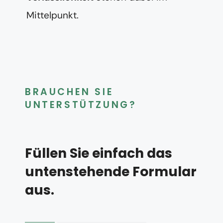
Mittelpunkt.
BRAUCHEN SIE
UNTERSTÜTZUNG?
Füllen Sie einfach das
untenstehende Formular
aus.