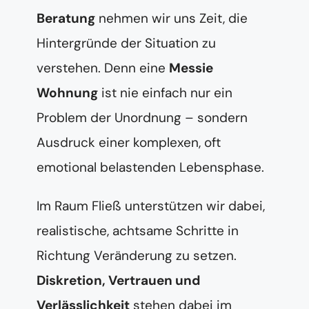
Beratung
nehmen wir uns Zeit, die
Hintergründe der Situation zu
verstehen. Denn eine
Messie
Wohnung
ist nie einfach nur ein
Problem der Unordnung – sondern
Ausdruck einer komplexen, oft
emotional belastenden Lebensphase.
Im Raum Fließ unterstützen wir dabei,
realistische, achtsame Schritte in
Richtung Veränderung zu setzen.
Diskretion, Vertrauen und
Verlässlichkeit
stehen dabei im