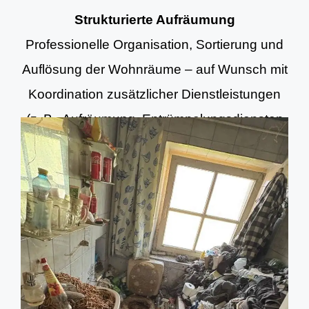
Strukturierte Aufräumung
Professionelle Organisation, Sortierung und
Auflösung der Wohnräume – auf Wunsch mit
Koordination zusätzlicher Dienstleistungen
(z. B. Aufräumung, Entrümpelungsdiensten
und Grundreinigung).