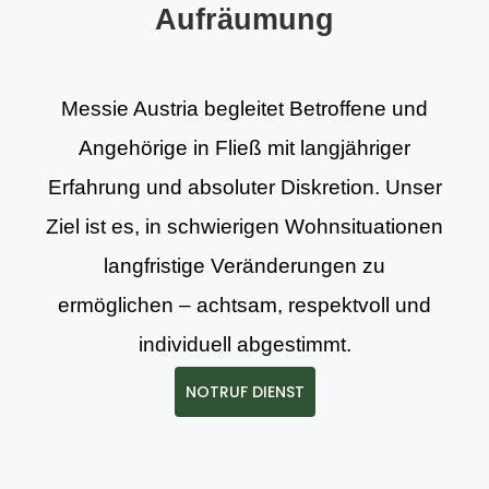
Aufräumung
Messie Austria begleitet Betroffene und
Angehörige in Fließ mit langjähriger
Erfahrung und absoluter Diskretion. Unser
Ziel ist es, in schwierigen Wohnsituationen
langfristige Veränderungen zu
ermöglichen – achtsam, respektvoll und
individuell abgestimmt.
NOTRUF DIENST