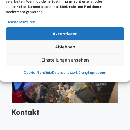
verarbeiten. Wenn du deine Zustimmung nicht erteilst oder
zurückziehst, können bestimmte Merkmale und Funktionen
beeinträchtigt werden.
Dienste verwalten
Akzeptieren
Ablehnen
Einstellungen ansehen
Cookie-Richtlinie
Datenschutzerklärung
Impressum
Kontakt