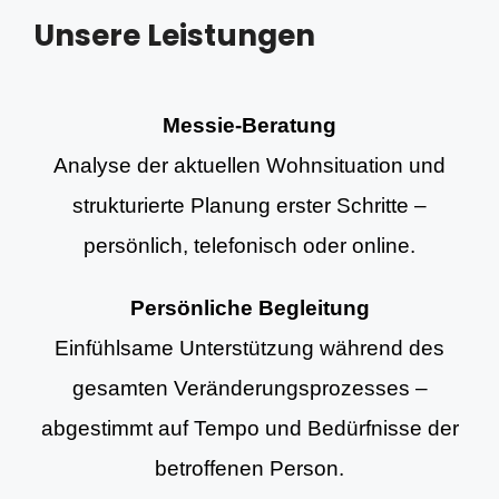
Unsere Leistungen
Messie-Beratung
Analyse der aktuellen Wohnsituation und
strukturierte Planung erster Schritte –
persönlich, telefonisch oder online.
Persönliche Begleitung
Einfühlsame Unterstützung während des
gesamten Veränderungsprozesses –
abgestimmt auf Tempo und Bedürfnisse der
betroffenen Person.