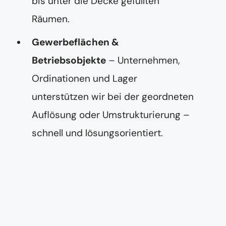
bis unter die Decke gefüllten
Räumen.
Gewerbeflächen &
Betriebsobjekte
– Unternehmen,
Ordinationen und Lager
unterstützen wir bei der geordneten
Auflösung oder Umstrukturierung –
schnell und lösungsorientiert.