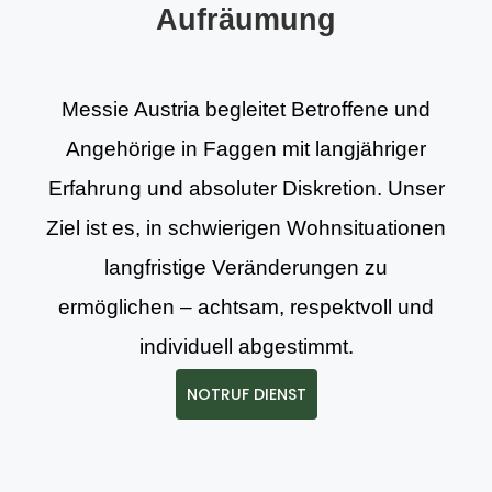
Aufräumung
Messie Austria begleitet Betroffene und
Angehörige in Faggen mit langjähriger
Erfahrung und absoluter Diskretion. Unser
Ziel ist es, in schwierigen Wohnsituationen
langfristige Veränderungen zu
ermöglichen – achtsam, respektvoll und
individuell abgestimmt.
NOTRUF DIENST