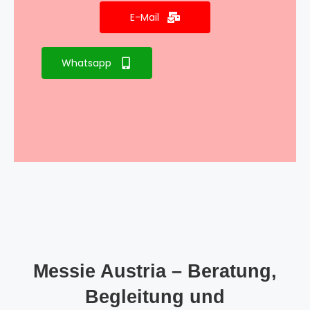
E-Mail
Whatsapp
Messie Austria – Beratung,
Begleitung und