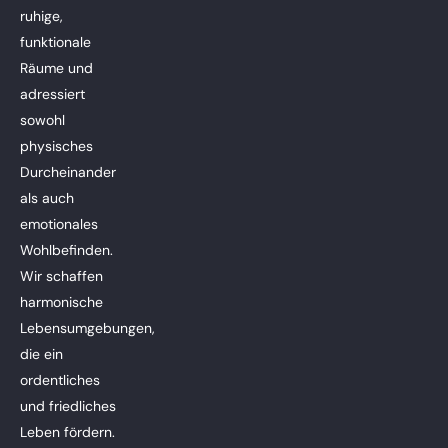
ruhige,
funktionale
Räume und
adressiert
sowohl
physisches
Durcheinander
als auch
emotionales
Wohlbefinden.
Wir schaffen
harmonische
Lebensumgebungen,
die ein
ordentliches
und friedliches
Leben fördern.