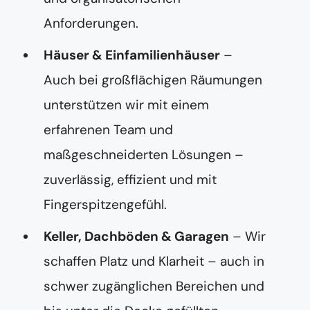
Anforderungen.
Häuser & Einfamilienhäuser
–
Auch bei großflächigen Räumungen
unterstützen wir mit einem
erfahrenen Team und
maßgeschneiderten Lösungen –
zuverlässig, effizient und mit
Fingerspitzengefühl.
Keller, Dachböden & Garagen
– Wir
schaffen Platz und Klarheit – auch in
schwer zugänglichen Bereichen und