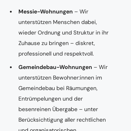
Messie-Wohnungen
– Wir
unterstützen Menschen dabei,
wieder Ordnung und Struktur in ihr
Zuhause zu bringen – diskret,
professionell und respektvoll.
Gemeindebau-Wohnungen
– Wir
unterstützen Bewohner:innen im
Gemeindebau bei Räumungen,
Entrümpelungen und der
besenreinen Übergabe – unter
Berücksichtigung aller rechtlichen
und organisatorischen