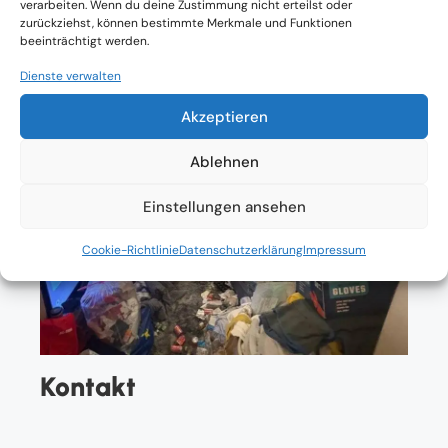
verarbeiten. Wenn du deine Zustimmung nicht erteilst oder
zurückziehst, können bestimmte Merkmale und Funktionen
beeinträchtigt werden.
Dienste verwalten
Akzeptieren
Ablehnen
Einstellungen ansehen
Cookie-Richtlinie
Datenschutzerklärung
Impressum
Kontakt