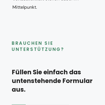
Mittelpunkt.
BRAUCHEN SIE
UNTERSTÜTZUNG?
Füllen Sie einfach das
untenstehende Formular
aus.