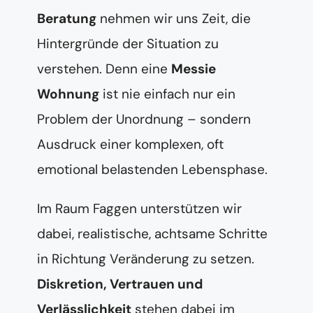
Beratung
nehmen wir uns Zeit, die
Hintergründe der Situation zu
verstehen. Denn eine
Messie
Wohnung
ist nie einfach nur ein
Problem der Unordnung – sondern
Ausdruck einer komplexen, oft
emotional belastenden Lebensphase.
Im Raum Faggen unterstützen wir
dabei, realistische, achtsame Schritte
in Richtung Veränderung zu setzen.
Diskretion, Vertrauen und
Verlässlichkeit
stehen dabei im