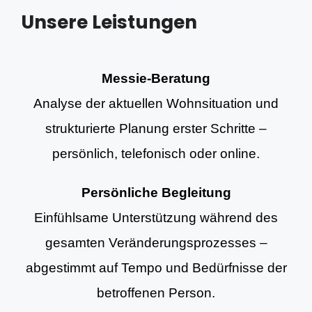
Unsere Leistungen
Messie-Beratung
Analyse der aktuellen Wohnsituation und
strukturierte Planung erster Schritte –
persönlich, telefonisch oder online.
Persönliche Begleitung
Einfühlsame Unterstützung während des
gesamten Veränderungsprozesses –
abgestimmt auf Tempo und Bedürfnisse der
betroffenen Person.