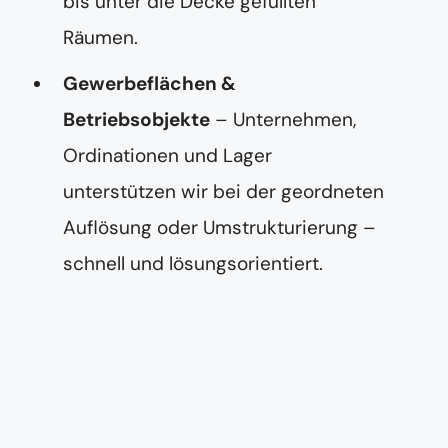
bis unter die Decke gefüllten
Räumen.
Gewerbeflächen &
Betriebsobjekte
– Unternehmen,
Ordinationen und Lager
unterstützen wir bei der geordneten
Auflösung oder Umstrukturierung –
schnell und lösungsorientiert.