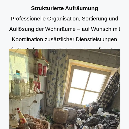
Strukturierte Aufräumung
Professionelle Organisation, Sortierung und
Auflösung der Wohnräume – auf Wunsch mit
Koordination zusätzlicher Dienstleistungen
(z. B. Aufräumung, Entrümpelungsdiensten
und Grundreinigung).