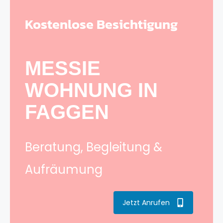
Kostenlose Besichtigung
MESSIE
WOHNUNG IN
FAGGEN
Beratung, Begleitung &
Aufräumung
Jetzt Anrufen