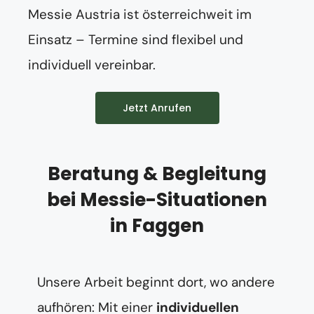
Messie Austria ist österreichweit im
Einsatz – Termine sind flexibel und
individuell vereinbar.
Jetzt Anrufen
Beratung & Begleitung
bei Messie-Situationen
in Faggen
Unsere Arbeit beginnt dort, wo andere
aufhören: Mit einer
individuellen