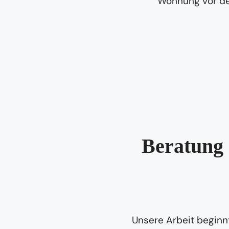
Beratung 
Unsere Arbeit beginnt