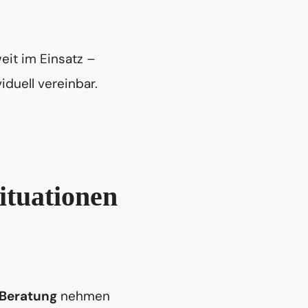
eit im Einsatz –
iduell vereinbar.
ituationen
 Beratung
nehmen