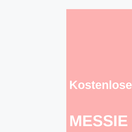
Kostenlose
MESSIE