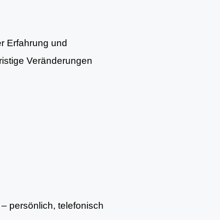
er Erfahrung und
fristige Veränderungen
– persönlich, telefonisch