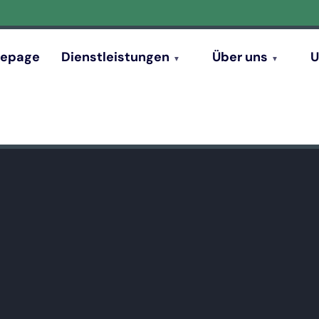
epage
Dienstleistungen
Über uns
U