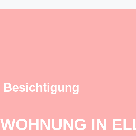
 Besichtigung
 WOHNUNG IN E