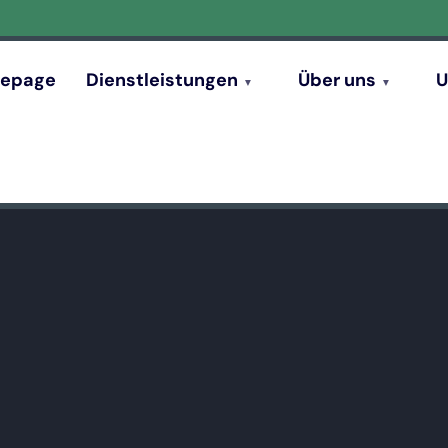
epage
Dienstleistungen
Über uns
U