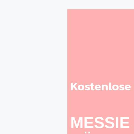
Kostenlose
MESSIE