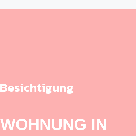
 Besichtigung
 WOHNUNG IN