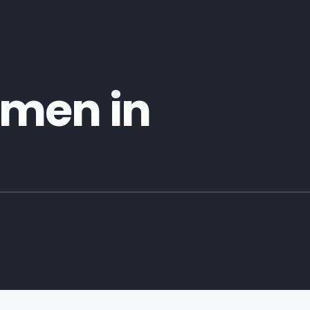
men in