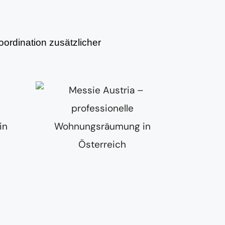
ordination zusätzlicher