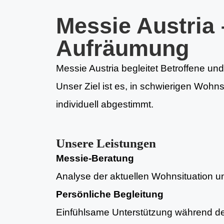
Messie Austria 
Aufräumung
Messie Austria begleitet Betroffene un
Unser Ziel ist es, in schwierigen Wohn
individuell abgestimmt.
Unsere Leistungen
Messie-Beratung
Analyse der aktuellen Wohnsituation und
Persönliche Begleitung
Einfühlsame Unterstützung während d