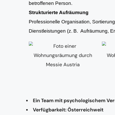
betroffenen Person.
Strukturierte Aufräumung
Professionelle Organisation, Sortieru
Dienstleistungen (z. B. Aufräumung, 
Ein Team mit psychologischem Ve
Verfügbarkeit: Österreichweit