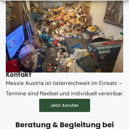
Kontakt
Messie Austria ist österreichweit im Einsatz –
Termine sind flexibel und individuell vereinbar.
Jetzt Anrufen
Beratung & Begleitung bei