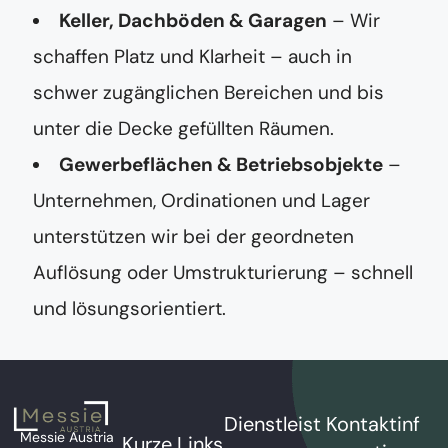
Keller, Dachböden & Garagen
– Wir
schaffen Platz und Klarheit – auch in
schwer zugänglichen Bereichen und bis
unter die Decke gefüllten Räumen.
Gewerbeflächen & Betriebsobjekte
–
Unternehmen, Ordinationen und Lager
unterstützen wir bei der geordneten
Auflösung oder Umstrukturierung – schnell
und lösungsorientiert.
Dienstleist
Kontaktinf
Messie Austria
Kurze Links