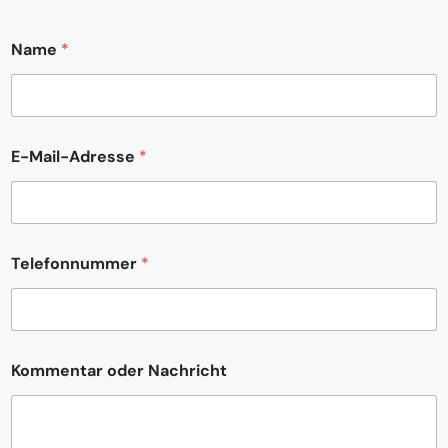
*
Name
*
*
*
E-Mail-Adresse
*
Telefonnummer
*
Kommentar oder Nachricht