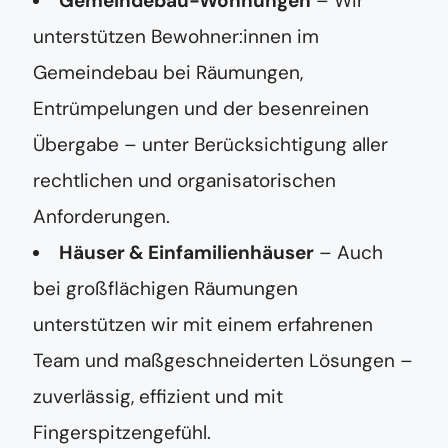
Gemeindebau-Wohnungen
– Wir
unterstützen Bewohner:innen im
Gemeindebau bei Räumungen,
Entrümpelungen und der besenreinen
Übergabe – unter Berücksichtigung aller
rechtlichen und organisatorischen
Anforderungen.
Häuser & Einfamilienhäuser
– Auch
bei großflächigen Räumungen
unterstützen wir mit einem erfahrenen
Team und maßgeschneiderten Lösungen –
zuverlässig, effizient und mit
Fingerspitzengefühl.