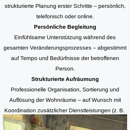
strukturierte Planung erster Schritte – persönlich,
telefonisch oder online.
Persönliche Begleitung
Einfühlsame Unterstützung während des
gesamten Veränderungsprozesses – abgestimmt
auf Tempo und Bedürfnisse der betroffenen
Person.
Strukturierte Aufräumung
Professionelle Organisation, Sortierung und
Auflösung der Wohnräume – auf Wunsch mit
Koordination zusätzlicher Dienstleistungen (z. B.
Aufräumung, Entrümpelungsdiensten und