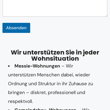
Absenden
Wir unterstützen Sie in jeder
Wohnsituation
Messie-Wohnungen
– Wir
unterstützen Menschen dabei, wieder
Ordnung und Struktur in ihr Zuhause zu
bringen – diskret, professionell und
respektvoll.