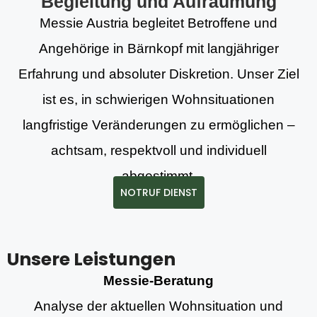
Begleitung und Aufräumung
Messie Austria begleitet Betroffene und
Angehörige in Bärnkopf mit langjähriger
Erfahrung und absoluter Diskretion. Unser Ziel
ist es, in schwierigen Wohnsituationen
langfristige Veränderungen zu ermöglichen –
achtsam, respektvoll und individuell
abgestimmt.
NOTRUF DIENST
Unsere Leistungen
Messie-Beratung
Analyse der aktuellen Wohnsituation und