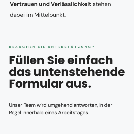
Vertrauen und Verlässlichkeit
stehen
dabei im Mittelpunkt.
BRAUCHEN SIE UNTERSTÜTZUNG?
Füllen Sie einfach
das untenstehende
Formular aus.
Unser Team wird umgehend antworten, in der
Regel innerhalb eines Arbeitstages.