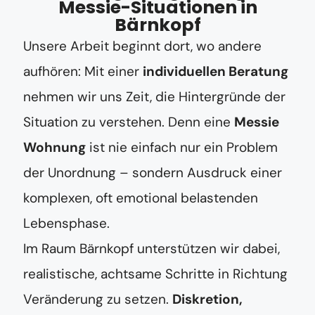
Messie-Situationen in
Bärnkopf
Unsere Arbeit beginnt dort, wo andere
aufhören: Mit einer
individuellen Beratung
nehmen wir uns Zeit, die Hintergründe der
Situation zu verstehen. Denn eine
Messie
Wohnung
ist nie einfach nur ein Problem
der Unordnung – sondern Ausdruck einer
komplexen, oft emotional belastenden
Lebensphase.
Im Raum Bärnkopf unterstützen wir dabei,
realistische, achtsame Schritte in Richtung
Veränderung zu setzen.
Diskretion,