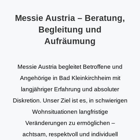
Messie Austria – Beratung,
Begleitung und
Aufräumung
Messie Austria begleitet Betroffene und
Angehörige in Bad Kleinkirchheim mit
langjähriger Erfahrung und absoluter
Diskretion. Unser Ziel ist es, in schwierigen
Wohnsituationen langfristige
Veränderungen zu ermöglichen –
achtsam, respektvoll und individuell