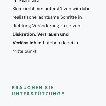
Im Raum Bad
Kleinkirchheim unterstützen wir dabei,
realistische, achtsame Schritte in
Richtung Veränderung zu setzen.
Diskretion, Vertrauen und
Verlässlichkeit
stehen dabei im
Mittelpunkt.
BRAUCHEN SIE
UNTERSTÜTZUNG?