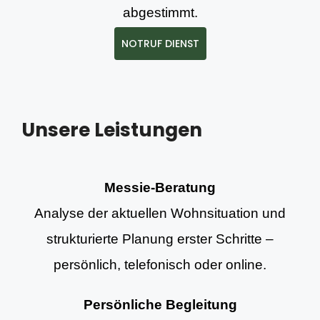
abgestimmt.
NOTRUF DIENST
Unsere Leistungen
Messie-Beratung
Analyse der aktuellen Wohnsituation und
strukturierte Planung erster Schritte –
persönlich, telefonisch oder online.
Persönliche Begleitung