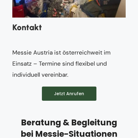
Kontakt
Messie Austria ist österreichweit im
Einsatz – Termine sind flexibel und
individuell vereinbar.
Jetzt Anrufen
Beratung & Begleitung
bei Messie-Situationen