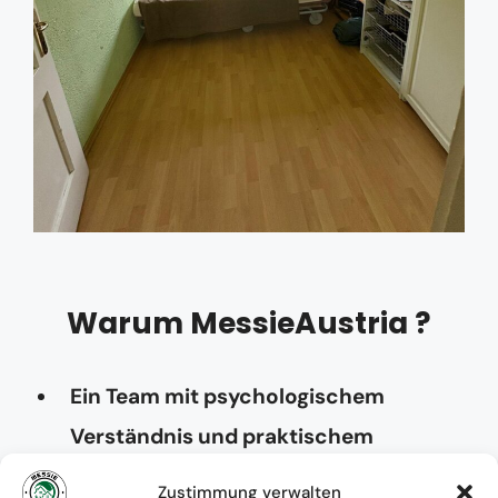
Warum MessieAustria ?
Ein Team mit psychologischem
Verständnis und praktischem
Know-how
Zustimmung verwalten