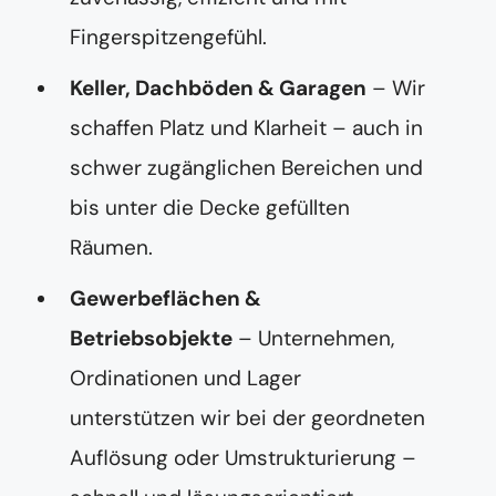
Fingerspitzengefühl.
Keller, Dachböden & Garagen
– Wir
schaffen Platz und Klarheit – auch in
schwer zugänglichen Bereichen und
bis unter die Decke gefüllten
Räumen.
Gewerbeflächen &
Betriebsobjekte
– Unternehmen,
Ordinationen und Lager
unterstützen wir bei der geordneten
Auflösung oder Umstrukturierung –