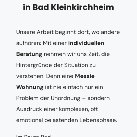
in Bad Kleinkirchheim
Unsere Arbeit beginnt dort, wo andere
aufhören: Mit einer
individuellen
Beratung
nehmen wir uns Zeit, die
Hintergründe der Situation zu
verstehen. Denn eine
Messie
Wohnung
ist nie einfach nur ein
Problem der Unordnung – sondern
Ausdruck einer komplexen, oft
emotional belastenden Lebensphase.