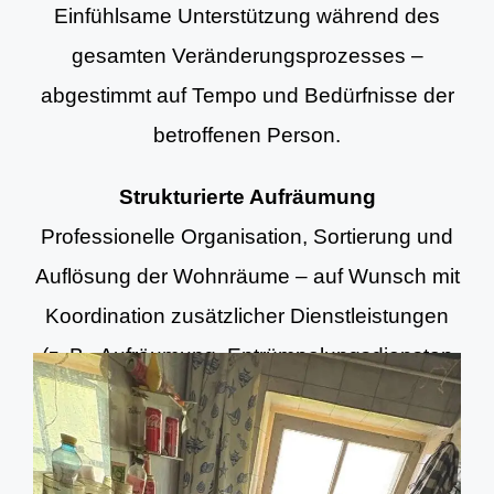
Einfühlsame Unterstützung während des
gesamten Veränderungsprozesses –
abgestimmt auf Tempo und Bedürfnisse der
betroffenen Person.
Strukturierte Aufräumung
Professionelle Organisation, Sortierung und
Auflösung der Wohnräume – auf Wunsch mit
Koordination zusätzlicher Dienstleistungen
(z. B. Aufräumung, Entrümpelungsdiensten
und Grundreinigung).