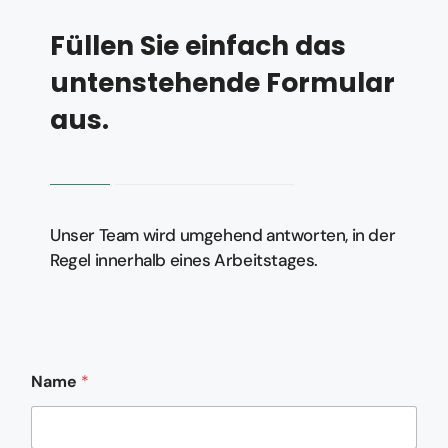
Füllen Sie einfach das
untenstehende Formular
aus.
Unser Team wird umgehend antworten, in der
Regel innerhalb eines Arbeitstages.
Name
*