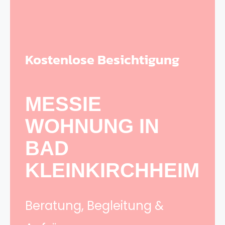
Kostenlose Besichtigung
MESSIE
WOHNUNG IN
BAD
KLEINKIRCHHEIM
Beratung, Begleitung &