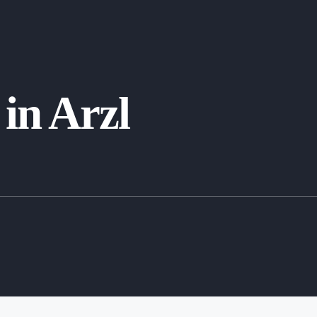
in Arzl