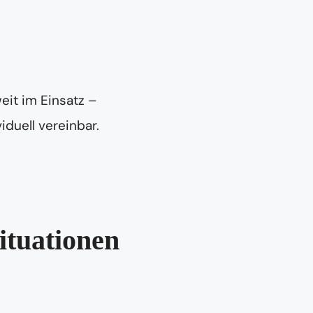
eit im Einsatz –
iduell vereinbar.
ituationen