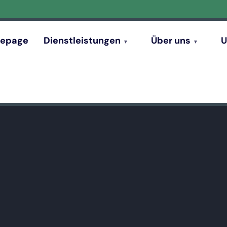
epage
Dienstleistungen
Über uns
U