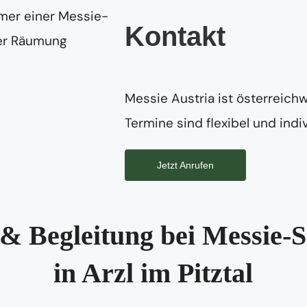
Kontakt
Messie Austria ist österreichw
Termine sind flexibel und indiv
Jetzt Anrufen
& Begleitung bei Messie-S
in Arzl im Pitztal