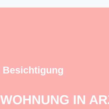
 Besichtigung
 WOHNUNG IN AR