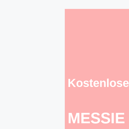
Kostenlose
MESSIE