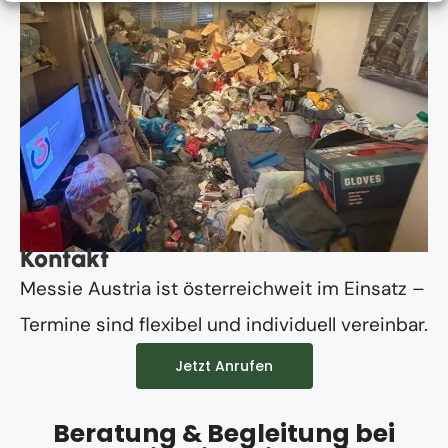
Kontakt
Messie Austria ist österreichweit im Einsatz –
Termine sind flexibel und individuell vereinbar.
Jetzt Anrufen
Beratung & Begleitung bei