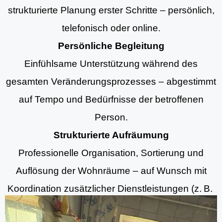
strukturierte Planung erster Schritte – persönlich,
telefonisch oder online.
Persönliche Begleitung
Einfühlsame Unterstützung während des
gesamten Veränderungsprozesses – abgestimmt
auf Tempo und Bedürfnisse der betroffenen
Person.
Strukturierte Aufräumung
Professionelle Organisation, Sortierung und
Auflösung der Wohnräume – auf Wunsch mit
Koordination zusätzlicher Dienstleistungen (z. B.
Aufräumung, Entrümpelungsdiensten und