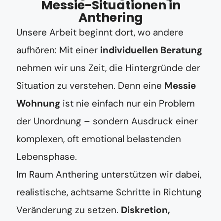
Messie-Situationen in
Anthering
Unsere Arbeit beginnt dort, wo andere
aufhören: Mit einer
individuellen Beratung
nehmen wir uns Zeit, die Hintergründe der
Situation zu verstehen. Denn eine
Messie
Wohnung
ist nie einfach nur ein Problem
der Unordnung – sondern Ausdruck einer
komplexen, oft emotional belastenden
Lebensphase.
Im Raum Anthering unterstützen wir dabei,
realistische, achtsame Schritte in Richtung
Veränderung zu setzen.
Diskretion,