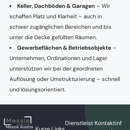
Keller, Dachböden & Garagen
– Wir
schaffen Platz und Klarheit – auch in
schwer zugänglichen Bereichen und bis
unter die Decke gefüllten Räumen.
Gewerbeflächen & Betriebsobjekte
–
Unternehmen, Ordinationen und Lager
unterstützen wir bei der geordneten
Auflösung oder Umstrukturierung – schnell
und lösungsorientiert.
Dienstleist
Kontaktinf
Messie Austria
Kurze Links