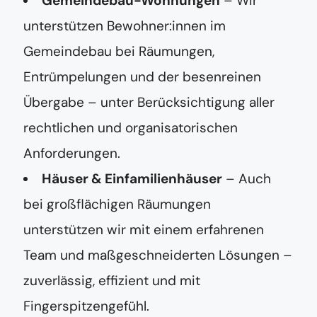
Gemeindebau-Wohnungen
– Wir
unterstützen Bewohner:innen im
Gemeindebau bei Räumungen,
Entrümpelungen und der besenreinen
Übergabe – unter Berücksichtigung aller
rechtlichen und organisatorischen
Anforderungen.
Häuser & Einfamilienhäuser
– Auch
bei großflächigen Räumungen
unterstützen wir mit einem erfahrenen
Team und maßgeschneiderten Lösungen –
zuverlässig, effizient und mit
Fingerspitzengefühl.