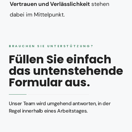
Vertrauen und Verlässlichkeit
stehen
dabei im Mittelpunkt.
BRAUCHEN SIE UNTERSTÜTZUNG?
Füllen Sie einfach
das untenstehende
Formular aus.
Unser Team wird umgehend antworten, in der
Regel innerhalb eines Arbeitstages.