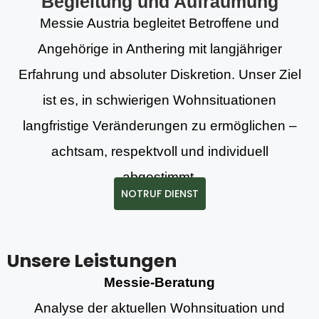
Begleitung und Aufräumung
Messie Austria begleitet Betroffene und
Angehörige in Anthering mit langjähriger
Erfahrung und absoluter Diskretion. Unser Ziel
ist es, in schwierigen Wohnsituationen
langfristige Veränderungen zu ermöglichen –
achtsam, respektvoll und individuell
abgestimmt.
NOTRUF DIENST
Unsere Leistungen
Messie-Beratung
Analyse der aktuellen Wohnsituation und