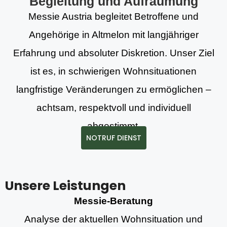
Begleitung und Aufräumung
Messie Austria begleitet Betroffene und
Angehörige in Altmelon mit langjähriger
Erfahrung und absoluter Diskretion. Unser Ziel
ist es, in schwierigen Wohnsituationen
langfristige Veränderungen zu ermöglichen –
achtsam, respektvoll und individuell
abgestimmt.
NOTRUF DIENST
Unsere Leistungen
Messie-Beratung
Analyse der aktuellen Wohnsituation und