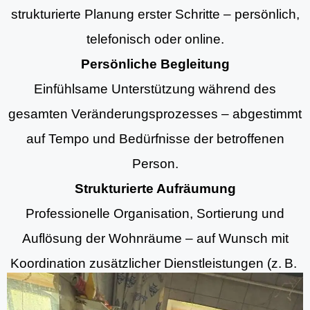
strukturierte Planung erster Schritte – persönlich,
telefonisch oder online.
Persönliche Begleitung
Einfühlsame Unterstützung während des
gesamten Veränderungsprozesses – abgestimmt
auf Tempo und Bedürfnisse der betroffenen
Person.
Strukturierte Aufräumung
Professionelle Organisation, Sortierung und
Auflösung der Wohnräume – auf Wunsch mit
Koordination zusätzlicher Dienstleistungen (z. B.
Aufräumung, Entrümpelungsdiensten und