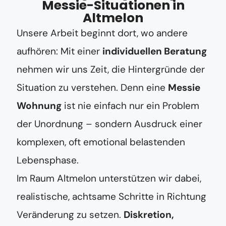
Messie-Situationen in
Altmelon
Unsere Arbeit beginnt dort, wo andere
aufhören: Mit einer
individuellen Beratung
nehmen wir uns Zeit, die Hintergründe der
Situation zu verstehen. Denn eine
Messie
Wohnung
ist nie einfach nur ein Problem
der Unordnung – sondern Ausdruck einer
komplexen, oft emotional belastenden
Lebensphase.
Im Raum Altmelon unterstützen wir dabei,
realistische, achtsame Schritte in Richtung
Veränderung zu setzen.
Diskretion,