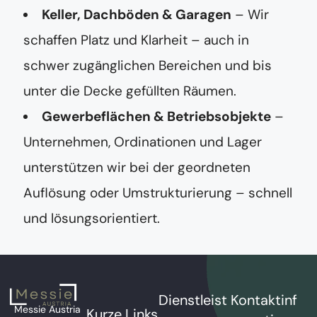
Keller, Dachböden & Garagen
– Wir
schaffen Platz und Klarheit – auch in
schwer zugänglichen Bereichen und bis
unter die Decke gefüllten Räumen.
Gewerbeflächen & Betriebsobjekte
–
Unternehmen, Ordinationen und Lager
unterstützen wir bei der geordneten
Auflösung oder Umstrukturierung – schnell
und lösungsorientiert.
Dienstleist
Kontaktinf
Messie Austria
Kurze Links