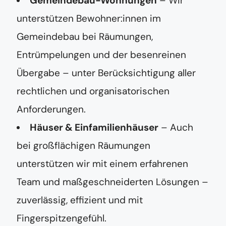
Gemeindebau-Wohnungen
– Wir
unterstützen Bewohner:innen im
Gemeindebau bei Räumungen,
Entrümpelungen und der besenreinen
Übergabe – unter Berücksichtigung aller
rechtlichen und organisatorischen
Anforderungen.
Häuser & Einfamilienhäuser
– Auch
bei großflächigen Räumungen
unterstützen wir mit einem erfahrenen
Team und maßgeschneiderten Lösungen –
zuverlässig, effizient und mit
Fingerspitzengefühl.