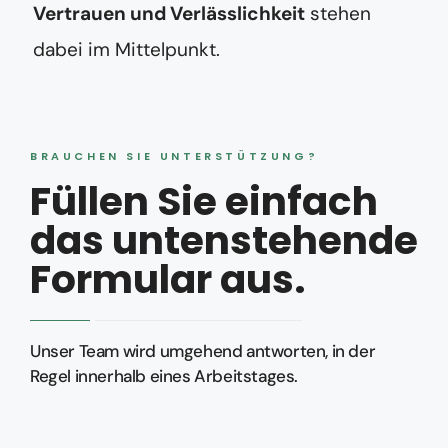
Vertrauen und Verlässlichkeit
stehen
dabei im Mittelpunkt.
BRAUCHEN SIE UNTERSTÜTZUNG?
Füllen Sie einfach
das untenstehende
Formular aus.
Unser Team wird umgehend antworten, in der
Regel innerhalb eines Arbeitstages.