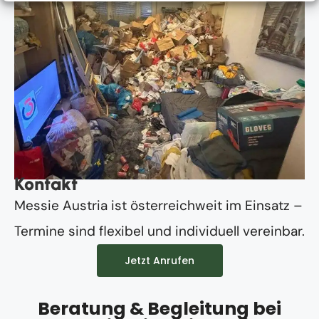
Kontakt
Messie Austria ist österreichweit im Einsatz –
Termine sind flexibel und individuell vereinbar.
Jetzt Anrufen
Beratung & Begleitung bei