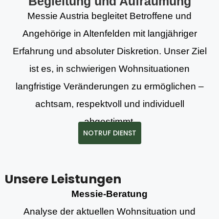
Begleitung und Aufräumung
Messie Austria begleitet Betroffene und
Angehörige in Altenfelden mit langjähriger
Erfahrung und absoluter Diskretion. Unser Ziel
ist es, in schwierigen Wohnsituationen
langfristige Veränderungen zu ermöglichen –
achtsam, respektvoll und individuell
abgestimmt.
NOTRUF DIENST
Unsere Leistungen
Messie-Beratung
Analyse der aktuellen Wohnsituation und