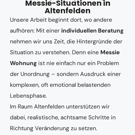
Messie-Situationen in
Altenfelden
Unsere Arbeit beginnt dort, wo andere
aufhören: Mit einer
individuellen Beratung
nehmen wir uns Zeit, die Hintergründe der
Situation zu verstehen. Denn eine
Messie
Wohnung
ist nie einfach nur ein Problem
der Unordnung – sondern Ausdruck einer
komplexen, oft emotional belastenden
Lebensphase.
Im Raum Altenfelden unterstützen wir
dabei, realistische, achtsame Schritte in
Richtung Veränderung zu setzen.