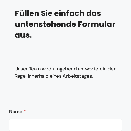
Füllen Sie einfach das
untenstehende Formular
aus.
Unser Team wird umgehend antworten, in der
Regel innerhalb eines Arbeitstages.
Name
*