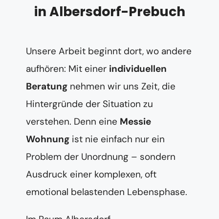
in Albersdorf-Prebuch
Unsere Arbeit beginnt dort, wo andere
aufhören: Mit einer
individuellen
Beratung
nehmen wir uns Zeit, die
Hintergründe der Situation zu
verstehen. Denn eine
Messie
Wohnung
ist nie einfach nur ein
Problem der Unordnung – sondern
Ausdruck einer komplexen, oft
emotional belastenden Lebensphase.