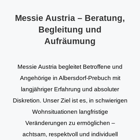
Messie Austria – Beratung,
Begleitung und
Aufräumung
Messie Austria begleitet Betroffene und
Angehörige in Albersdorf-Prebuch mit
langjähriger Erfahrung und absoluter
Diskretion. Unser Ziel ist es, in schwierigen
Wohnsituationen langfristige
Veränderungen zu ermöglichen –
achtsam, respektvoll und individuell