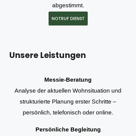
abgestimmt.
NOTRUF DIENST
Unsere Leistungen
Messie-Beratung
Analyse der aktuellen Wohnsituation und
strukturierte Planung erster Schritte –
persönlich, telefonisch oder online.
Persönliche Begleitung