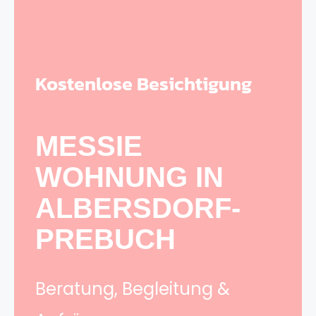
Kostenlose Besichtigung
MESSIE
WOHNUNG IN
ALBERSDORF-
PREBUCH
Beratung, Begleitung &