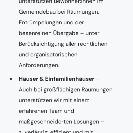
unterstützen Bewohner:innen im
Gemeindebau bei Räumungen,
Entrümpelungen und der
besenreinen Übergabe – unter
Berücksichtigung aller rechtlichen
und organisatorischen
Anforderungen.
Häuser & Einfamilienhäuser
–
Auch bei großflächigen Räumungen
unterstützen wir mit einem
erfahrenen Team und
maßgeschneiderten Lösungen –
zuverlässig, effizient und mit