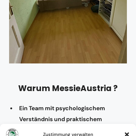
Warum MessieAustria ?
Ein Team mit psychologischem
Verständnis und praktischem
Know-how
Zustimmung verwalten