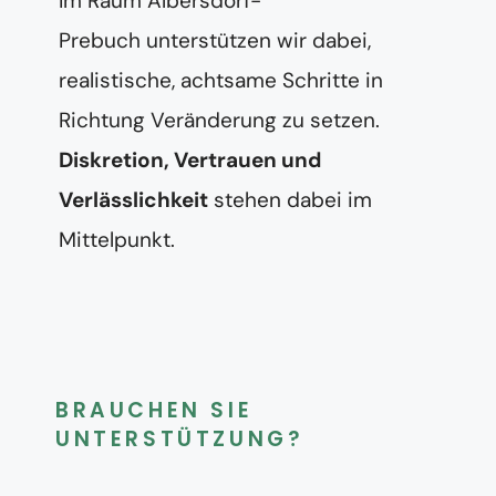
Im Raum Albersdorf-
Prebuch unterstützen wir dabei,
realistische, achtsame Schritte in
Richtung Veränderung zu setzen.
Diskretion, Vertrauen und
Verlässlichkeit
stehen dabei im
Mittelpunkt.
BRAUCHEN SIE
UNTERSTÜTZUNG?