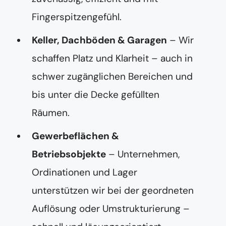
Fingerspitzengefühl.
Keller, Dachböden & Garagen
– Wir
schaffen Platz und Klarheit – auch in
schwer zugänglichen Bereichen und
bis unter die Decke gefüllten
Räumen.
Gewerbeflächen &
Betriebsobjekte
– Unternehmen,
Ordinationen und Lager
unterstützen wir bei der geordneten
Auflösung oder Umstrukturierung –