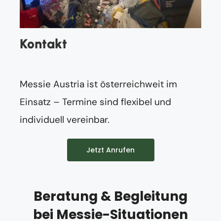
Kontakt
Messie Austria ist österreichweit im
Einsatz – Termine sind flexibel und
individuell vereinbar.
Jetzt Anrufen
Beratung & Begleitung
bei Messie-Situationen