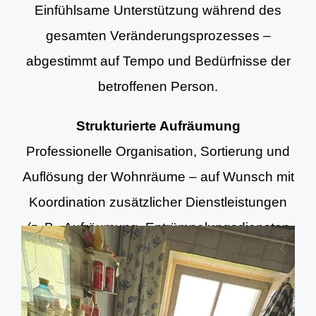
Einfühlsame Unterstützung während des
gesamten Veränderungsprozesses –
abgestimmt auf Tempo und Bedürfnisse der
betroffenen Person.
Strukturierte Aufräumung
Professionelle Organisation, Sortierung und
Auflösung der Wohnräume – auf Wunsch mit
Koordination zusätzlicher Dienstleistungen
(z. B. Aufräumung, Entrümpelungsdiensten
und Grundreinigung).