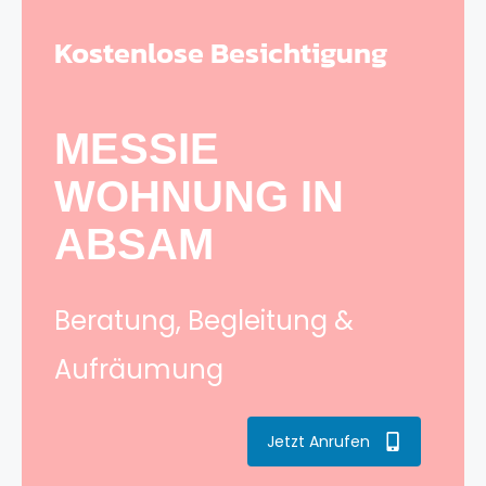
Kostenlose Besichtigung
MESSIE
WOHNUNG IN
ABSAM
Beratung, Begleitung &
Aufräumung
Jetzt Anrufen