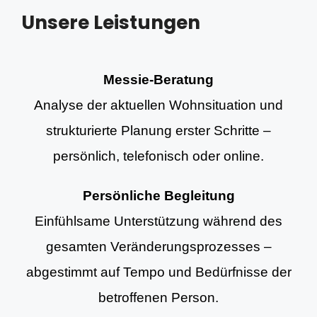
Unsere Leistungen
Messie-Beratung
Analyse der aktuellen Wohnsituation und
strukturierte Planung erster Schritte –
persönlich, telefonisch oder online.
Persönliche Begleitung
Einfühlsame Unterstützung während des
gesamten Veränderungsprozesses –
abgestimmt auf Tempo und Bedürfnisse der
betroffenen Person.