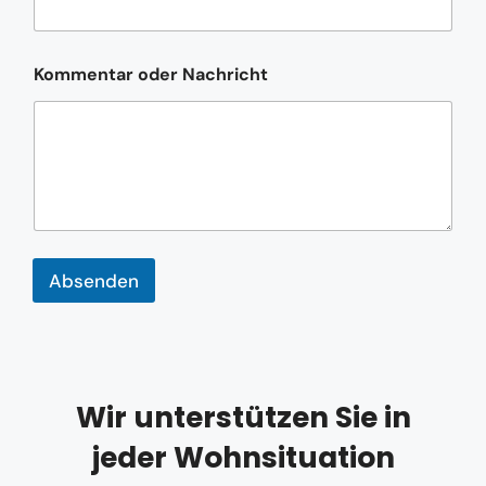
Kommentar oder Nachricht
Absenden
Wir unterstützen Sie in
jeder Wohnsituation