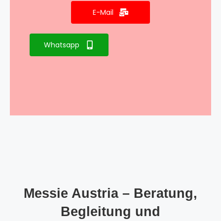
E-Mail
Whatsapp
Messie Austria – Beratung,
Begleitung und