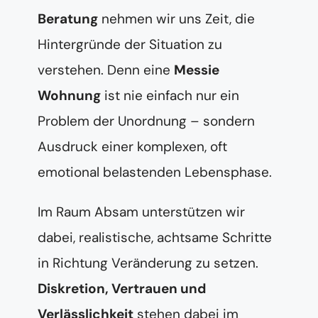
Beratung
nehmen wir uns Zeit, die
Hintergründe der Situation zu
verstehen. Denn eine
Messie
Wohnung
ist nie einfach nur ein
Problem der Unordnung – sondern
Ausdruck einer komplexen, oft
emotional belastenden Lebensphase.
Im Raum Absam unterstützen wir
dabei, realistische, achtsame Schritte
in Richtung Veränderung zu setzen.
Diskretion, Vertrauen und
Verlässlichkeit
stehen dabei im