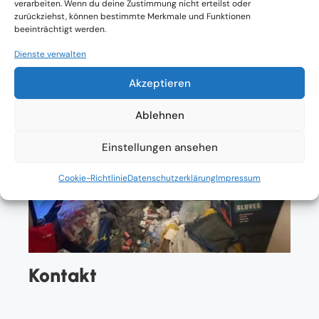
verarbeiten. Wenn du deine Zustimmung nicht erteilst oder
zurückziehst, können bestimmte Merkmale und Funktionen
beeinträchtigt werden.
Dienste verwalten
Akzeptieren
Ablehnen
Einstellungen ansehen
Cookie-Richtlinie
Datenschutzerklärung
Impressum
Kontakt