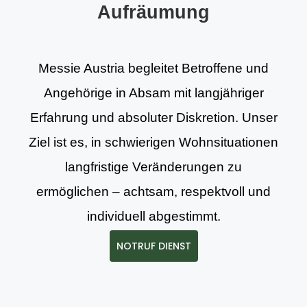
Aufräumung
Messie Austria begleitet Betroffene und
Angehörige in Absam mit langjähriger
Erfahrung und absoluter Diskretion. Unser
Ziel ist es, in schwierigen Wohnsituationen
langfristige Veränderungen zu
ermöglichen – achtsam, respektvoll und
individuell abgestimmt.
NOTRUF DIENST