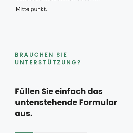
Mittelpunkt.
BRAUCHEN SIE
UNTERSTÜTZUNG?
Füllen Sie einfach das
untenstehende Formular
aus.