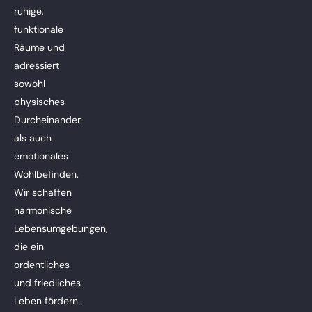
ruhige,
funktionale
Räume und
adressiert
sowohl
physisches
Durcheinander
als auch
emotionales
Wohlbefinden.
Wir schaffen
harmonische
Lebensumgebungen,
die ein
ordentliches
und friedliches
Leben fördern.