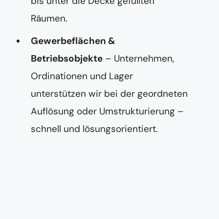
bis unter die Decke gefüllten
Räumen.
Gewerbeflächen &
Betriebsobjekte
– Unternehmen,
Ordinationen und Lager
unterstützen wir bei der geordneten
Auflösung oder Umstrukturierung –
schnell und lösungsorientiert.