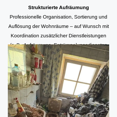
Strukturierte Aufräumung
Professionelle Organisation, Sortierung und
Auflösung der Wohnräume – auf Wunsch mit
Koordination zusätzlicher Dienstleistungen
(z. B. Aufräumung, Entrümpelungsdiensten
und Grundreinigung).