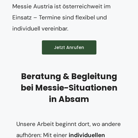
Messie Austria ist österreichweit im
Einsatz – Termine sind flexibel und
individuell vereinbar.
Jetzt Anrufen
Beratung & Begleitung
bei Messie-Situationen
in Absam
Unsere Arbeit beginnt dort, wo andere
aufhören: Mit einer
individuellen