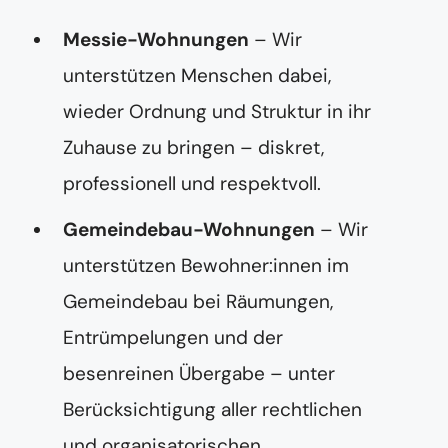
Messie-Wohnungen
– Wir
unterstützen Menschen dabei,
wieder Ordnung und Struktur in ihr
Zuhause zu bringen – diskret,
professionell und respektvoll.
Gemeindebau-Wohnungen
– Wir
unterstützen Bewohner:innen im
Gemeindebau bei Räumungen,
Entrümpelungen und der
besenreinen Übergabe – unter
Berücksichtigung aller rechtlichen
und organisatorischen