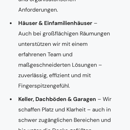
Anforderungen.
Häuser & Einfamilienhäuser
–
Auch bei großflächigen Räumungen
unterstützen wir mit einem
erfahrenen Team und
maßgeschneiderten Lösungen –
zuverlässig, effizient und mit
Fingerspitzengefühl.
Keller, Dachböden & Garagen
– Wir
schaffen Platz und Klarheit – auch in
schwer zugänglichen Bereichen und