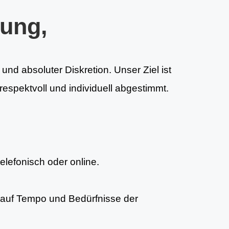
tung,
und absoluter Diskretion. Unser Ziel ist
espektvoll und individuell abgestimmt.
telefonisch oder online.
auf Tempo und Bedürfnisse der