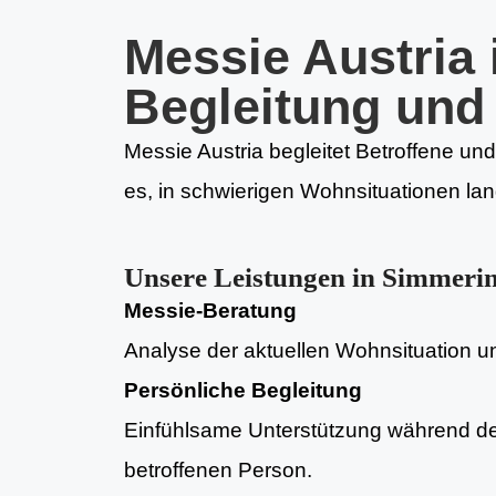
Messie Austria
Begleitung un
Messie Austria begleitet Betroffene und
es, in schwierigen Wohnsituationen lan
Unsere Leistungen in Simmeri
Messie-Beratung
Analyse der aktuellen Wohnsituation und
Persönliche Begleitung
Einfühlsame Unterstützung während d
betroffenen Person.