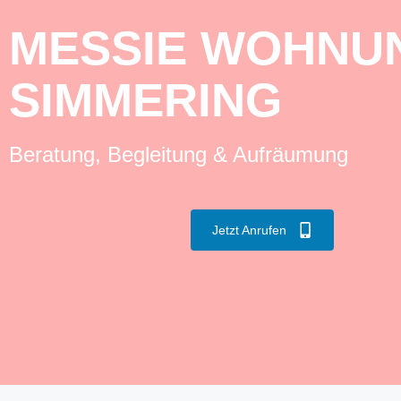
MESSIE WOHNU
SIMMERING
Beratung, Begleitung & Aufräumung
Jetzt Anrufen