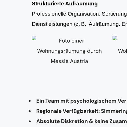
Strukturierte Aufräumung
Professionelle Organisation, Sortieru
Dienstleistungen (z. B. Aufräumung, 
Ein Team mit psychologischem Ve
Regionale Verfügbarkeit: Simmerin
Absolute Diskretion & keine Zusa