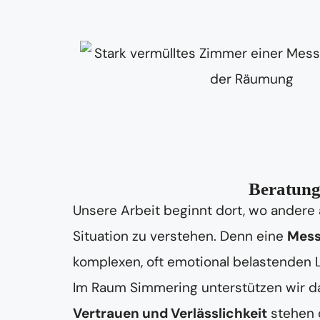
Beratung
Unsere Arbeit beginnt dort, wo andere 
Situation zu verstehen. Denn eine
Mess
komplexen, oft emotional belastenden
Im Raum Simmering unterstützen wir dab
Vertrauen und Verlässlichkeit
stehen d