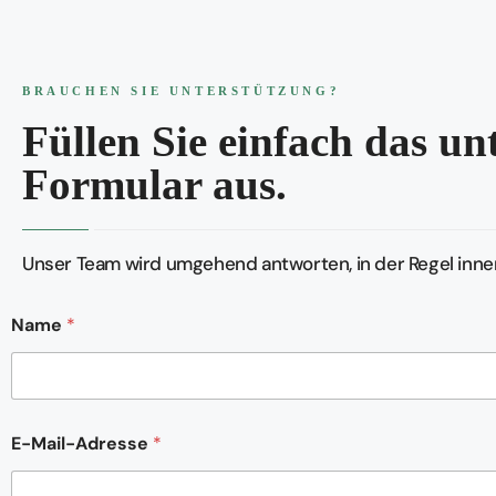
BRAUCHEN SIE UNTERSTÜTZUNG?
Füllen Sie einfach das u
Formular aus.
Unser Team wird umgehend antworten, in der Regel inner
Name
*
E-Mail-Adresse
*