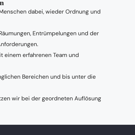
on
n Menschen dabei, wieder Ordnung und
 Räumungen, Entrümpelungen und der
Anforderungen.
it einem erfahrenen Team und
nglichen Bereichen und bis unter die
zen wir bei der geordneten Auflösung