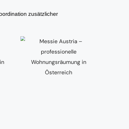
ordination zusätzlicher