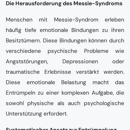
Die Herausforderung des Messie-Syndroms
Menschen mit Messie-Syndrom erleben
häufig tiefe emotionale Bindungen zu ihren
Besitztümern. Diese Bindungen können durch
verschiedene psychische Probleme wie
Angststörungen, Depressionen oder
traumatische Erlebnisse verstärkt werden.
Diese emotionale Belastung macht das
Entrümpeln zu einer komplexen Aufgabe, die
sowohl physische als auch psychologische
Unterstützung erfordert.
Systematischer Ansatz zur Entrümpelung