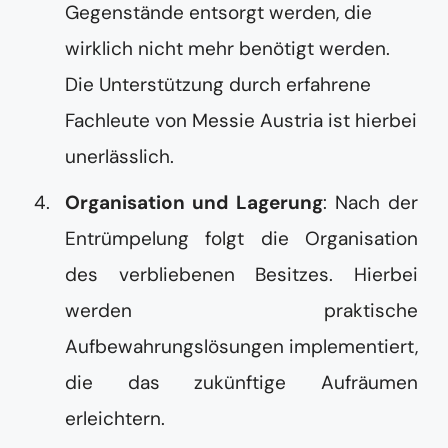
Gegenstände entsorgt werden, die
wirklich nicht mehr benötigt werden.
Die Unterstützung durch erfahrene
Fachleute von Messie Austria ist hierbei
unerlässlich.
Organisation und Lagerung
: Nach der
Entrümpelung folgt die Organisation
des verbliebenen Besitzes. Hierbei
werden praktische
Aufbewahrungslösungen implementiert,
die das zukünftige Aufräumen
erleichtern.