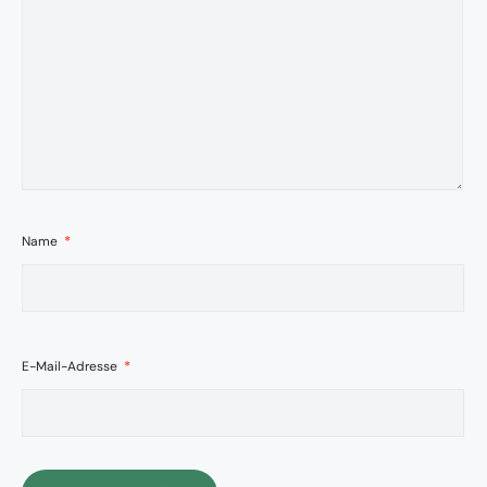
Name
*
E-Mail-Adresse
*