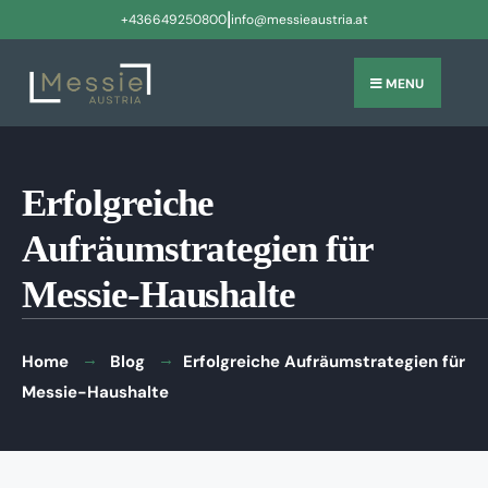
|
+436649250800
info@messieaustria.at
MENU
Erfolgreiche
Aufräumstrategien für
Messie-Haushalte
Home
Blog
Erfolgreiche Aufräumstrategien für
Messie-Haushalte