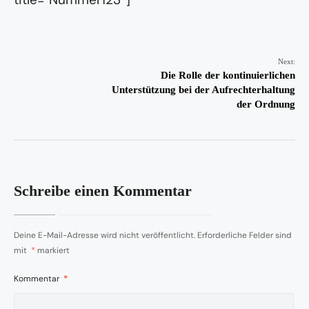
Next:
Die Rolle der kontinuierlichen
Unterstützung bei der Aufrechterhaltung
der Ordnung
Schreibe einen Kommentar
Deine E-Mail-Adresse wird nicht veröffentlicht.
Erforderliche Felder sind
mit
*
markiert
Kommentar
*