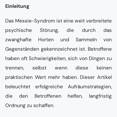
Einleitung
Das Messie-Syndrom ist eine weit verbreitete
psychische Störung, die durch das
zwanghafte Horten und Sammeln von
Gegenständen gekennzeichnet ist. Betroffene
haben oft Schwierigkeiten, sich von Dingen zu
trennen, selbst wenn diese keinen
praktischen Wert mehr haben. Dieser Artikel
beleuchtet erfolgreiche Aufräumstrategien,
die den Betroffenen helfen, langfristig
Ordnung zu schaffen.