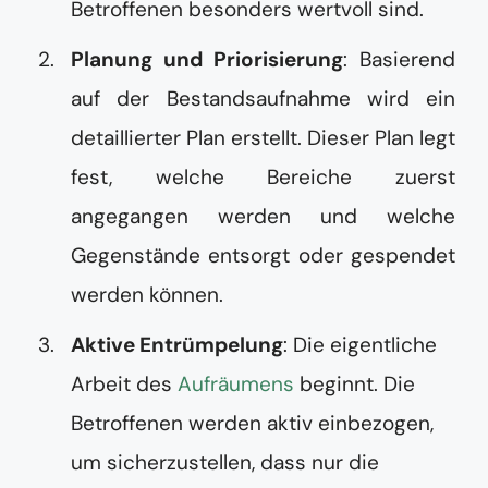
Betroffenen besonders wertvoll sind.
Planung und Priorisierung
: Basierend
auf der Bestandsaufnahme wird ein
detaillierter Plan erstellt. Dieser Plan legt
fest, welche Bereiche zuerst
angegangen werden und welche
Gegenstände entsorgt oder gespendet
werden können.
Aktive Entrümpelung
: Die eigentliche
Arbeit des
Aufräumens
beginnt. Die
Betroffenen werden aktiv einbezogen,
um sicherzustellen, dass nur die