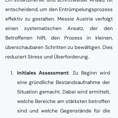
entscheidend, um den Entrümpelungsprozess
effektiv zu gestalten. Messie Austria verfolgt
einen systematischen Ansatz, der den
Betroffenen hilft, den Prozess in kleinen,
überschaubaren Schritten zu bewältigen. Dies
reduziert Stress und Überforderung.
Initiales Assessment
: Zu Beginn wird
eine gründliche Bestandsaufnahme der
Situation gemacht. Dabei wird ermittelt,
welche Bereiche am stärksten betroffen
sind und welche Gegenstände für die