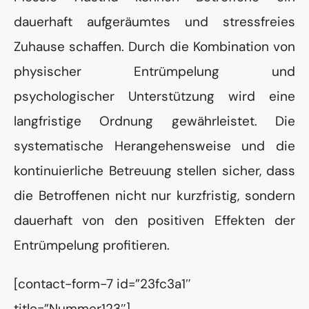
dauerhaft aufgeräumtes und stressfreies
Zuhause schaffen. Durch die Kombination von
physischer Entrümpelung und
psychologischer Unterstützung wird eine
langfristige Ordnung gewährleistet. Die
systematische Herangehensweise und die
kontinuierliche Betreuung stellen sicher, dass
die Betroffenen nicht nur kurzfristig, sondern
dauerhaft von den positiven Effekten der
Entrümpelung profitieren.
[contact-form-7 id=”23fc3a1″
title=”Nummer123″]